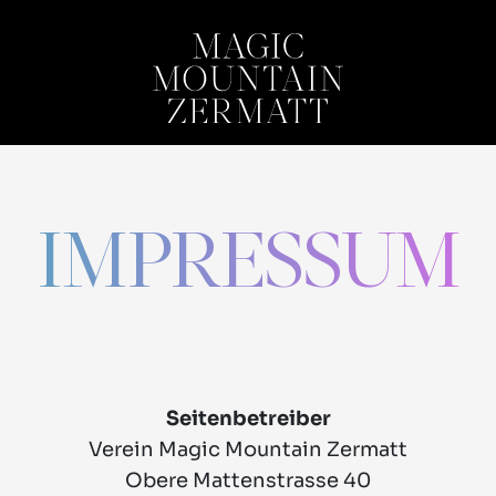
IMPRESSUM
Seitenbetreiber
Verein Magic Mountain Zermatt
Obere Mattenstrasse 40