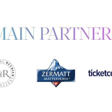
MAIN PARTNER