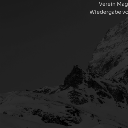
Verein Mag
Wiedergabe von