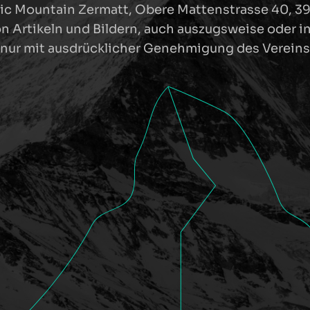
ic Mountain Zermatt, Obere Mattenstrasse 40, 3
 Artikeln und Bildern, auch auszugsweise oder i
nur mit ausdrücklicher Genehmigung des Vereins