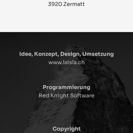
3920 Zermatt
Idee, Konzept, Design, Umsetzung
www.laisla.ch
Programmierung
Red Knight Software
Copyright